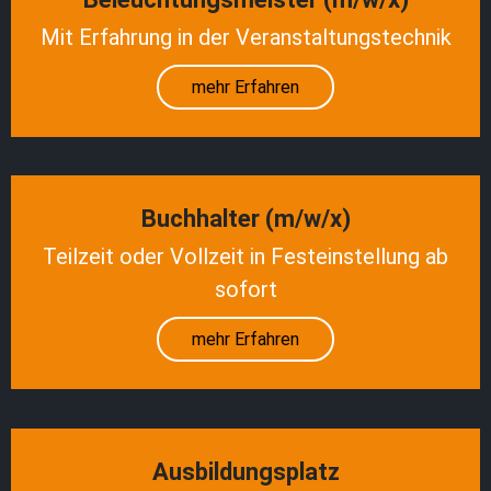
Mit Erfahrung in der Veranstaltungstechnik
mehr Erfahren
Buchhalter (m/w/x)
Teilzeit oder Vollzeit in Festeinstellung ab
sofort
mehr Erfahren
Ausbildungsplatz