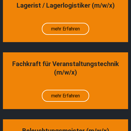
Lagerist / Lagerlogistiker (m/w/x)
mehr Erfahren
Fachkraft für Veranstaltungstechnik
(m/w/x)
mehr Erfahren
Beleuchtungsmeister (m/w/x)