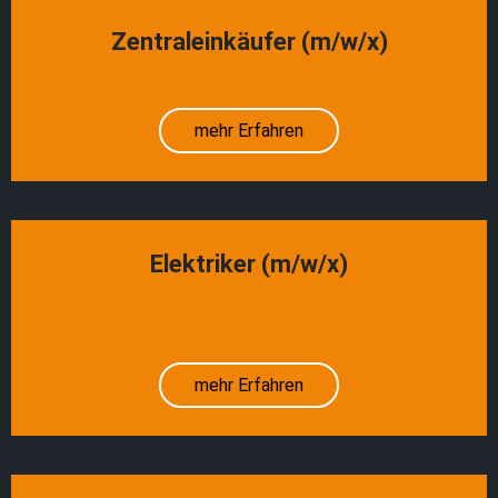
Zentraleinkäufer (m/w/x)
mehr Erfahren
Elektriker (m/w/x)
mehr Erfahren