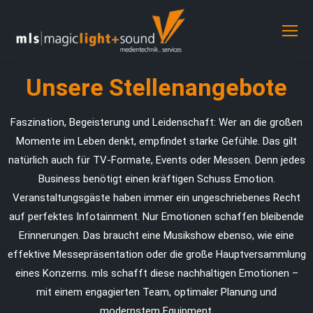
Unsere Stellenangebote
Faszination, Begeisterung und Leidenschaft: Wer an die großen
Momente im Leben denkt, empfindet starke Gefühle. Das gilt
natürlich auch für TV-Formate, Events oder Messen. Denn jedes
Business benötigt einen kräftigen Schuss Emotion.
Veranstaltungsgäste haben immer ein ungeschriebenes Recht
auf perfektes Infotainment. Nur Emotionen schaffen bleibende
Erinnerungen. Das braucht eine Musikshow ebenso, wie eine
effektive Messepräsentation oder die große Hauptversammlung
eines Konzerns. mls schafft diese nachhaltigen Emotionen –
mit einem engagierten Team, optimaler Planung und
modernstem Equipment.