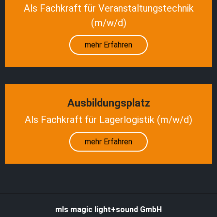
Als Fachkraft für Veranstaltungstechnik
(m/w/d)
mehr Erfahren
Ausbildungsplatz
Als Fachkraft für Lagerlogistik (m/w/d)
mehr Erfahren
mls magic light+sound GmbH