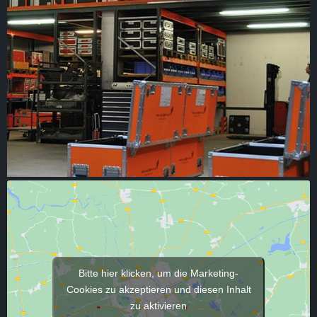
Bitte hier klicken, um die Marketing-
Cookies zu akzeptieren und diesen Inhalt
zu aktivieren