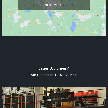
zu aktivieren
Lager „Coloneum“
Am Coloneum 1 / 50829 Köln