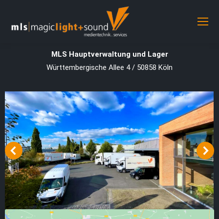
MLS Hauptverwaltung und Lager
Württembergische Allee 4 / 50858 Köln