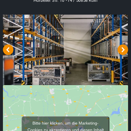
Horbeller Str. 10 -14 / 50858 Köln
Bitte hier klicken, um die Marketing-
Cookies zu akzeptieren und diesen Inhalt