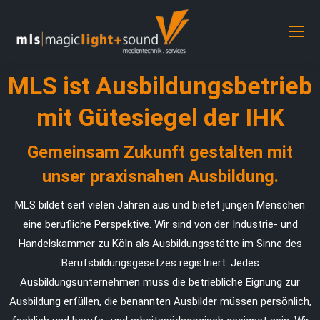
MLS ist Ausbildungsbetrieb
mit Gütesiegel der IHK
Gemeinsam Zukunft gestalten mit
unser praxisnahen Ausbildung.
MLS bildet seit vielen Jahren aus und bietet jungen Menschen
eine berufliche Perspektive. Wir sind von der Industrie- und
Handelskammer zu Köln als Ausbildungsstätte im Sinne des
Berufsbildungsgesetzes registriert. Jedes
Ausbildungsunternehmen muss die betriebliche Eignung zur
Ausbildung erfüllen, die benannten Ausbilder müssen persönlich,