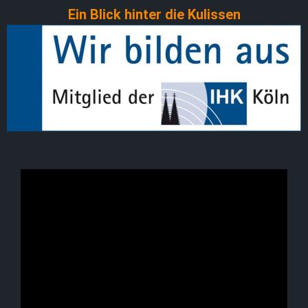
Ein Blick hinter die Kulissen