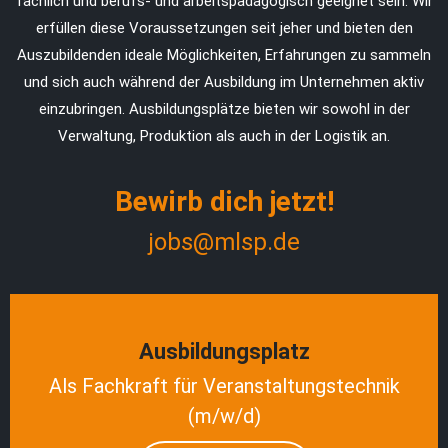
fachlich und berufs- und arbeitspädagogisch geeignet sein. Wir
erfüllen diese Voraussetzungen seit jeher und bieten den
Auszubildenden ideale Möglichkeiten, Erfahrungen zu sammeln
und sich auch während der Ausbildung im Unternehmen aktiv
einzubringen. Ausbildungsplätze bieten wir sowohl in der
Verwaltung, Produktion als auch in der Logistik an.
Bewirb dich jetzt!
jobs@mlsp.de
Ausbildungsplatz
Als Fachkraft für Veranstaltungstechnik
(m/w/d)