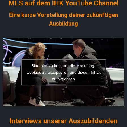
MLS auf dem IHK YouTube Channel
Eine kurze Vorstellung deiner zukünftigen
Ausbildung
Bitte hier klicken, um die Marketing-
Cookies zu akzeptieren und diesen Inhalt
zu aktivieren
Interviews unserer Auszubildenden