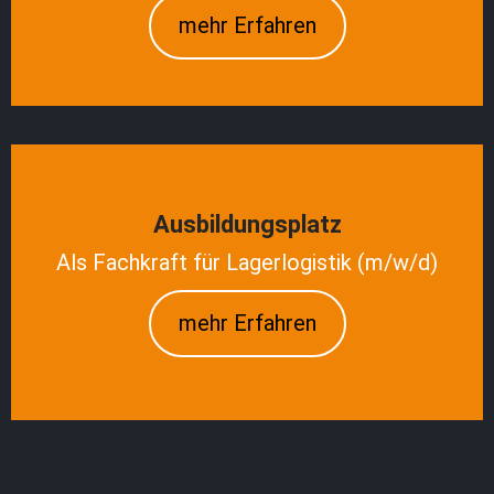
mehr Erfahren
Ausbildungsplatz
Als Fachkraft für Lagerlogistik (m/w/d)
mehr Erfahren